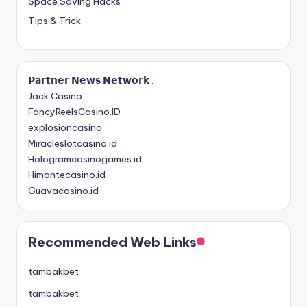
Space Saving Hacks
Tips & Trick
𝗣𝗮𝗿𝘁𝗻𝗲𝗿 𝗡𝗲𝘄𝘀 𝗡𝗲𝘁𝘄𝗼𝗿𝗸 :
Jack Casino
FancyReelsCasino.ID
explosioncasino
Miracleslotcasino.id
Hologramcasinogames.id
Himontecasino.id
Guavacasino.id
Recommended Web Links
tambakbet
tambakbet