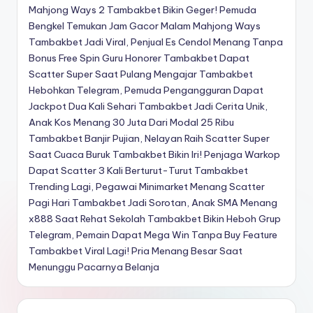
Mahjong Ways 2
Tambakbet Bikin Geger! Pemuda
Bengkel Temukan Jam Gacor Malam Mahjong Ways
Tambakbet Jadi Viral, Penjual Es Cendol Menang Tanpa
Bonus Free Spin
Guru Honorer Tambakbet Dapat
Scatter Super Saat Pulang Mengajar
Tambakbet
Hebohkan Telegram, Pemuda Pengangguran Dapat
Jackpot Dua Kali Sehari
Tambakbet Jadi Cerita Unik,
Anak Kos Menang 30 Juta Dari Modal 25 Ribu
Tambakbet Banjir Pujian, Nelayan Raih Scatter Super
Saat Cuaca Buruk
Tambakbet Bikin Iri! Penjaga Warkop
Dapat Scatter 3 Kali Berturut-Turut
Tambakbet
Trending Lagi, Pegawai Minimarket Menang Scatter
Pagi Hari
Tambakbet Jadi Sorotan, Anak SMA Menang
x888 Saat Rehat Sekolah
Tambakbet Bikin Heboh Grup
Telegram, Pemain Dapat Mega Win Tanpa Buy Feature
Tambakbet Viral Lagi! Pria Menang Besar Saat
Menunggu Pacarnya Belanja