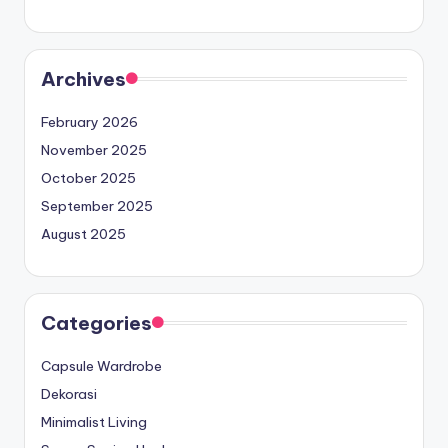
Archives
February 2026
November 2025
October 2025
September 2025
August 2025
Categories
Capsule Wardrobe
Dekorasi
Minimalist Living