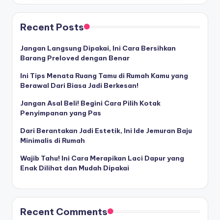
Recent Posts
Jangan Langsung Dipakai, Ini Cara Bersihkan
Barang Preloved dengan Benar
Ini Tips Menata Ruang Tamu di Rumah Kamu yang
Berawal Dari Biasa Jadi Berkesan!
Jangan Asal Beli! Begini Cara Pilih Kotak
Penyimpanan yang Pas
Dari Berantakan Jadi Estetik, Ini Ide Jemuran Baju
Minimalis di Rumah
Wajib Tahu! Ini Cara Merapikan Laci Dapur yang
Enak Dilihat dan Mudah Dipakai
Recent Comments