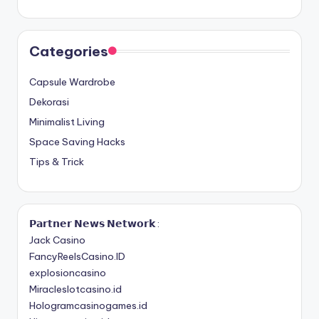
Categories
Capsule Wardrobe
Dekorasi
Minimalist Living
Space Saving Hacks
Tips & Trick
𝗣𝗮𝗿𝘁𝗻𝗲𝗿 𝗡𝗲𝘄𝘀 𝗡𝗲𝘁𝘄𝗼𝗿𝗸 :
Jack Casino
FancyReelsCasino.ID
explosioncasino
Miracleslotcasino.id
Hologramcasinogames.id