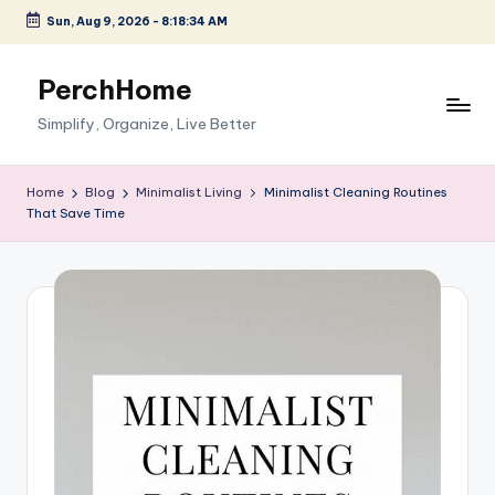
Sun, Aug 9, 2026
-
8:18:35 AM
Skip
to
PerchHome
content
Simplify, Organize, Live Better
Home
Blog
Minimalist Living
Minimalist Cleaning Routines
That Save Time