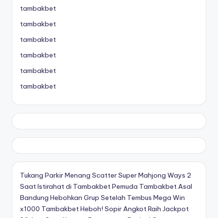
tambakbet
tambakbet
tambakbet
tambakbet
tambakbet
tambakbet
Tukang Parkir Menang Scatter Super Mahjong Ways 2
Saat Istirahat di Tambakbet
Pemuda Tambakbet Asal
Bandung Hebohkan Grup Setelah Tembus Mega Win
x1000
Tambakbet Heboh! Sopir Angkot Raih Jackpot