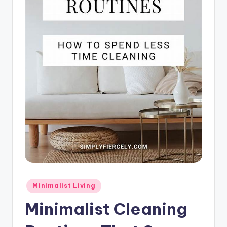
Posted
Minimalist Living
in
Minimalist Cleaning