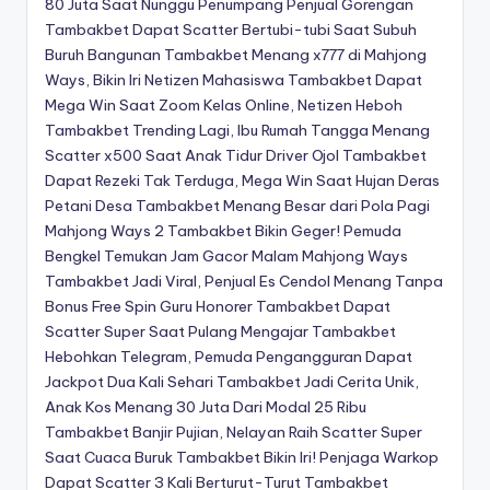
80 Juta Saat Nunggu Penumpang
Penjual Gorengan
Tambakbet Dapat Scatter Bertubi-tubi Saat Subuh
Buruh Bangunan Tambakbet Menang x777 di Mahjong
Ways, Bikin Iri Netizen
Mahasiswa Tambakbet Dapat
Mega Win Saat Zoom Kelas Online, Netizen Heboh
Tambakbet Trending Lagi, Ibu Rumah Tangga Menang
Scatter x500 Saat Anak Tidur
Driver Ojol Tambakbet
Dapat Rezeki Tak Terduga, Mega Win Saat Hujan Deras
Petani Desa Tambakbet Menang Besar dari Pola Pagi
Mahjong Ways 2
Tambakbet Bikin Geger! Pemuda
Bengkel Temukan Jam Gacor Malam Mahjong Ways
Tambakbet Jadi Viral, Penjual Es Cendol Menang Tanpa
Bonus Free Spin
Guru Honorer Tambakbet Dapat
Scatter Super Saat Pulang Mengajar
Tambakbet
Hebohkan Telegram, Pemuda Pengangguran Dapat
Jackpot Dua Kali Sehari
Tambakbet Jadi Cerita Unik,
Anak Kos Menang 30 Juta Dari Modal 25 Ribu
Tambakbet Banjir Pujian, Nelayan Raih Scatter Super
Saat Cuaca Buruk
Tambakbet Bikin Iri! Penjaga Warkop
Dapat Scatter 3 Kali Berturut-Turut
Tambakbet