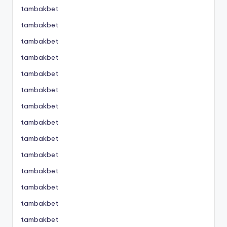
tambakbet
tambakbet
tambakbet
tambakbet
tambakbet
tambakbet
tambakbet
tambakbet
tambakbet
tambakbet
tambakbet
tambakbet
tambakbet
tambakbet