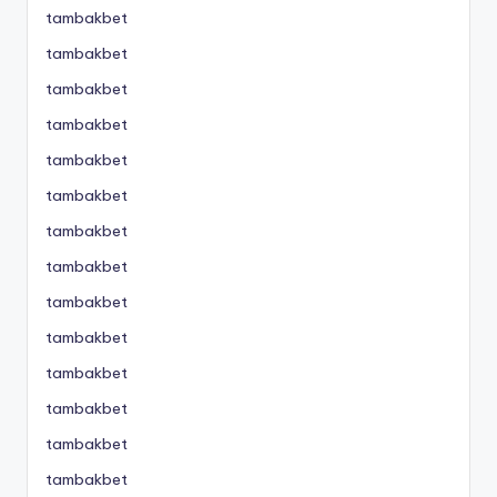
tambakbet
tambakbet
tambakbet
tambakbet
tambakbet
tambakbet
tambakbet
tambakbet
tambakbet
tambakbet
tambakbet
tambakbet
tambakbet
tambakbet