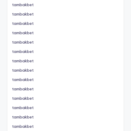
tambakbet
tambakbet
tambakbet
tambakbet
tambakbet
tambakbet
tambakbet
tambakbet
tambakbet
tambakbet
tambakbet
tambakbet
tambakbet
tambakbet