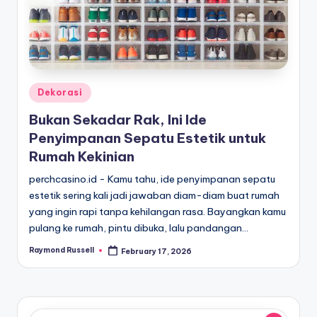
Posted
Dekorasi
in
Bukan Sekadar Rak, Ini Ide
Penyimpanan Sepatu Estetik untuk
Rumah Kekinian
perchcasino.id - Kamu tahu, ide penyimpanan sepatu
estetik sering kali jadi jawaban diam-diam buat rumah
yang ingin rapi tanpa kehilangan rasa. Bayangkan kamu
pulang ke rumah, pintu dibuka, lalu pandangan…
Raymond Russell
February 17, 2026
Posted
by