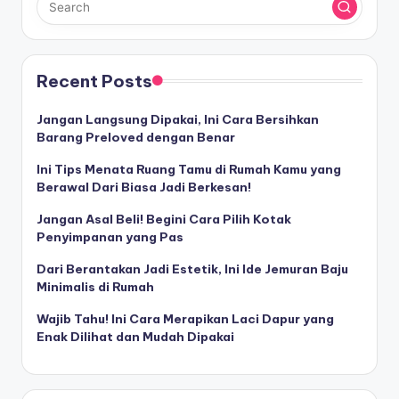
Recent Posts
Jangan Langsung Dipakai, Ini Cara Bersihkan
Barang Preloved dengan Benar
Ini Tips Menata Ruang Tamu di Rumah Kamu yang
Berawal Dari Biasa Jadi Berkesan!
Jangan Asal Beli! Begini Cara Pilih Kotak
Penyimpanan yang Pas
Dari Berantakan Jadi Estetik, Ini Ide Jemuran Baju
Minimalis di Rumah
Wajib Tahu! Ini Cara Merapikan Laci Dapur yang
Enak Dilihat dan Mudah Dipakai