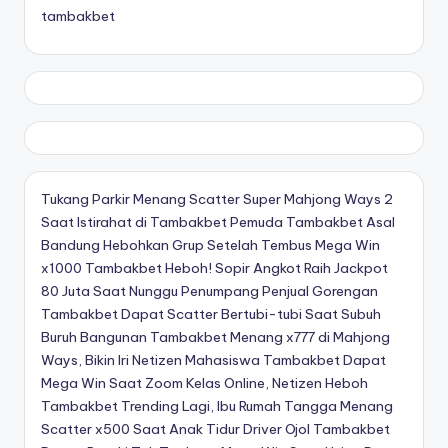
tambakbet
Tukang Parkir Menang Scatter Super Mahjong Ways 2
Saat Istirahat di Tambakbet
Pemuda Tambakbet Asal
Bandung Hebohkan Grup Setelah Tembus Mega Win
x1000
Tambakbet Heboh! Sopir Angkot Raih Jackpot
80 Juta Saat Nunggu Penumpang
Penjual Gorengan
Tambakbet Dapat Scatter Bertubi-tubi Saat Subuh
Buruh Bangunan Tambakbet Menang x777 di Mahjong
Ways, Bikin Iri Netizen
Mahasiswa Tambakbet Dapat
Mega Win Saat Zoom Kelas Online, Netizen Heboh
Tambakbet Trending Lagi, Ibu Rumah Tangga Menang
Scatter x500 Saat Anak Tidur
Driver Ojol Tambakbet