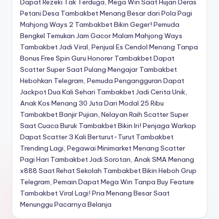
Dapat Rezeki Tak Terduga, Mega Win Saat Hujan Deras
Petani Desa Tambakbet Menang Besar dari Pola Pagi
Mahjong Ways 2
Tambakbet Bikin Geger! Pemuda
Bengkel Temukan Jam Gacor Malam Mahjong Ways
Tambakbet Jadi Viral, Penjual Es Cendol Menang Tanpa
Bonus Free Spin
Guru Honorer Tambakbet Dapat
Scatter Super Saat Pulang Mengajar
Tambakbet
Hebohkan Telegram, Pemuda Pengangguran Dapat
Jackpot Dua Kali Sehari
Tambakbet Jadi Cerita Unik,
Anak Kos Menang 30 Juta Dari Modal 25 Ribu
Tambakbet Banjir Pujian, Nelayan Raih Scatter Super
Saat Cuaca Buruk
Tambakbet Bikin Iri! Penjaga Warkop
Dapat Scatter 3 Kali Berturut-Turut
Tambakbet
Trending Lagi, Pegawai Minimarket Menang Scatter
Pagi Hari
Tambakbet Jadi Sorotan, Anak SMA Menang
x888 Saat Rehat Sekolah
Tambakbet Bikin Heboh Grup
Telegram, Pemain Dapat Mega Win Tanpa Buy Feature
Tambakbet Viral Lagi! Pria Menang Besar Saat
Menunggu Pacarnya Belanja