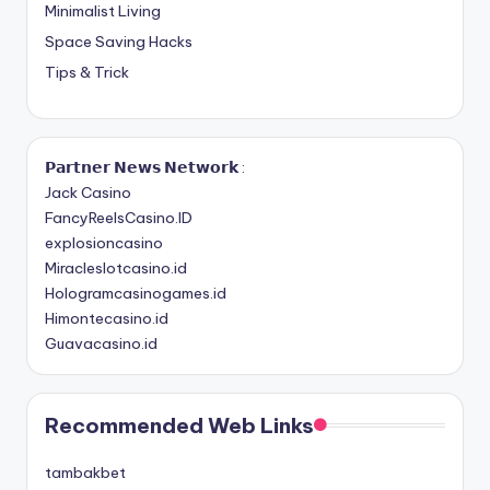
Minimalist Living
Space Saving Hacks
Tips & Trick
𝗣𝗮𝗿𝘁𝗻𝗲𝗿 𝗡𝗲𝘄𝘀 𝗡𝗲𝘁𝘄𝗼𝗿𝗸 :
Jack Casino
FancyReelsCasino.ID
explosioncasino
Miracleslotcasino.id
Hologramcasinogames.id
Himontecasino.id
Guavacasino.id
Recommended Web Links
tambakbet